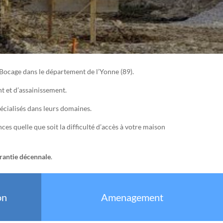
-Bocage dans le département de l’Yonne (89).
 et d’assainissement.
écialisés dans leurs domaines.
es quelle que soit la difficulté d’accès à votre maison
rantie décennale
.
on
Amenagement