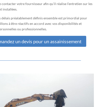
 contacter votre fournisseur afin qu’il réalise l’entretien sur les
t installées.
s délais préalablement définis ensemble est primordial pour
llons à être réactifs en accord avec vos disponibilités et
ersonnelles ou professionnelles.
andez un devis pour un assainissement