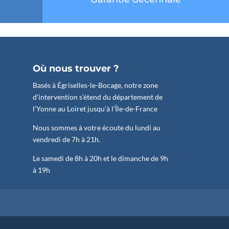
Où nous trouver ?
Basés à Égriselles-le-Bocage, notre zone
d’intervention s’étend du département de
l’Yonne au Loiret jusqu’à l’Île-de-France
Nous sommes à votre écoute du lundi au
vendredi de 7h à 21h.
Le samedi de 8h à 20h et le dimanche de 9h
à 19h