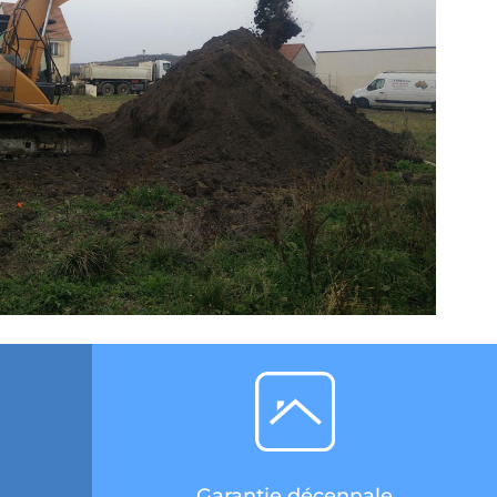
Garantie décennale