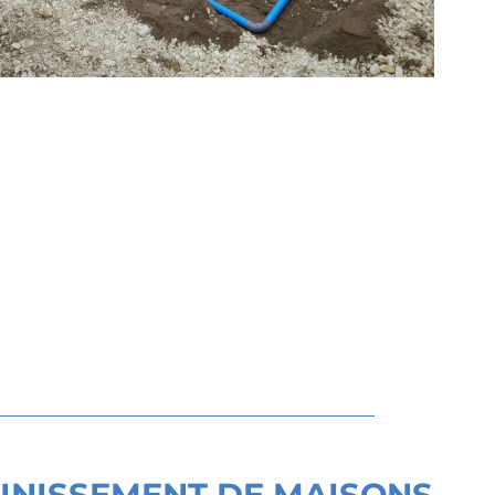
INISSEMENT DE MAISONS