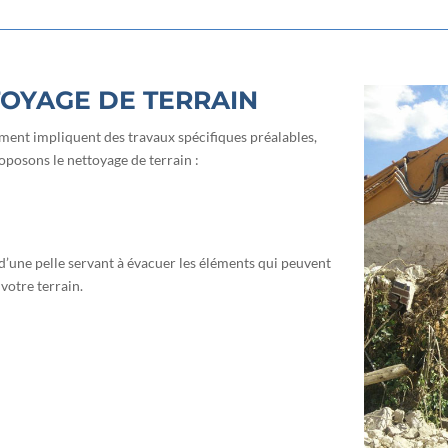
OYAGE DE TERRAIN
ment impliquent des travaux spécifiques préalables,
roposons le nettoyage de terrain :
une pelle servant à évacuer les éléments qui peuvent
votre terrain.