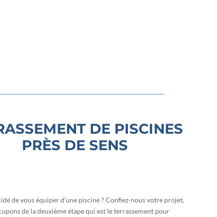
RASSEMENT DE PISCINES
PRÈS DE SENS
idé de vous équiper d’une piscine ? Confiez-nous votre projet,
upons de la deuxième étape qui est le terrassement pour