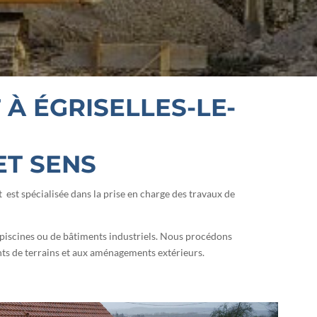
À ÉGRISELLES-LE-
ET SENS
est spécialisée dans la prise en charge des travaux de
piscines ou de bâtiments industriels. Nous procédons
ts de terrains et aux aménagements extérieurs.